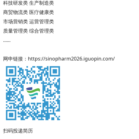
科技研发类 生产制造类
商贸物流类 医疗健康类
市场营销类 运营管理类
质量管理类 综合管理类
......
网申链接：https://sinopharm2026.iguopin.com/
扫码投递简历