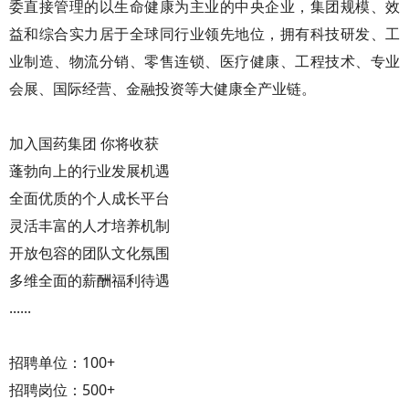
委直接管理的以生命健康为主业的中央企业，集团规模、效
益和综合实力居于全球同行业领先地位，拥有科技研发、工
业制造、物流分销、零售连锁、医疗健康、工程技术、专业
会展、国际经营、金融投资等大健康全产业链。
加入国药集团 你将收获
蓬勃向上的行业发展机遇
全面优质的个人成长平台
灵活丰富的人才培养机制
开放包容的团队文化氛围
多维全面的薪酬福利待遇
......
招聘单位：100+
招聘岗位：500+