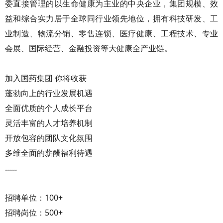
委直接管理的以生命健康为主业的中央企业，集团规模、效
益和综合实力居于全球同行业领先地位，拥有科技研发、工
业制造、物流分销、零售连锁、医疗健康、工程技术、专业
会展、国际经营、金融投资等大健康全产业链。
加入国药集团 你将收获
蓬勃向上的行业发展机遇
全面优质的个人成长平台
灵活丰富的人才培养机制
开放包容的团队文化氛围
多维全面的薪酬福利待遇
......
招聘单位：100+
招聘岗位：500+