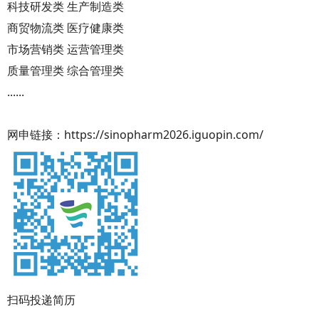
科技研发类 生产制造类
商贸物流类 医疗健康类
市场营销类 运营管理类
质量管理类 综合管理类
......
网申链接：https://sinopharm2026.iguopin.com/
扫码投递简历